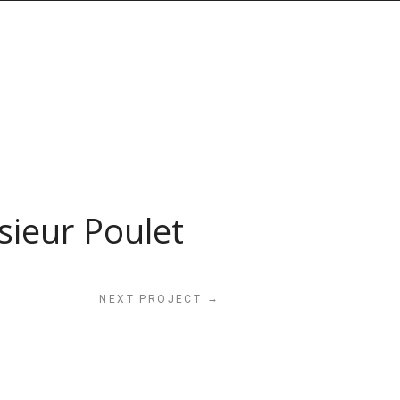
sieur Poulet
→
NEXT PROJECT