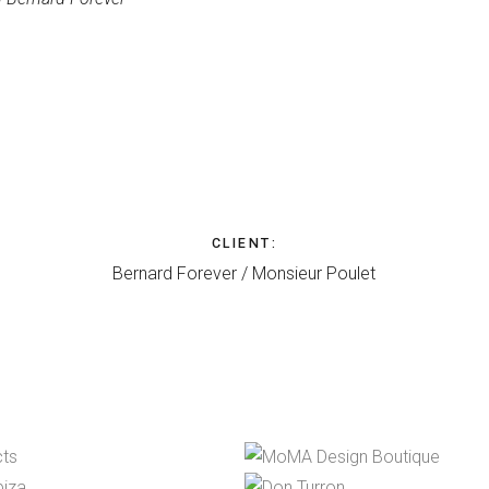
CLIENT
:
Bernard Forever / Monsieur Poulet