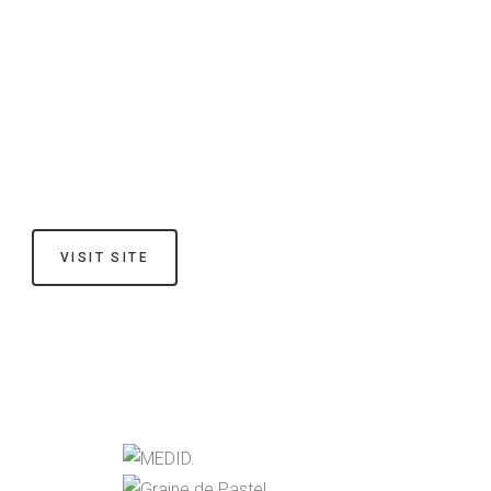
VISIT SITE