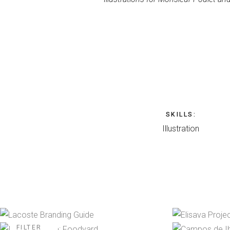
SKILLS
:
Illustration
FILTER